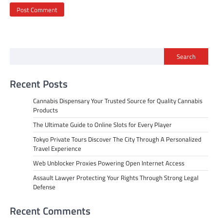
Search
Recent Posts
Cannabis Dispensary Your Trusted Source for Quality Cannabis
Products
The Ultimate Guide to Online Slots for Every Player
Tokyo Private Tours Discover The City Through A Personalized
Travel Experience
Web Unblocker Proxies Powering Open Internet Access
Assault Lawyer Protecting Your Rights Through Strong Legal
Defense
Recent Comments