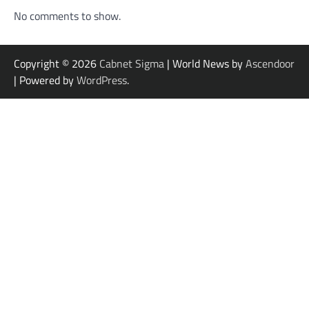
No comments to show.
Copyright © 2026
Cabnet Sigma
| World News by
Ascendoor
| Powered by
WordPress
.