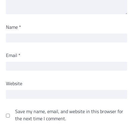
Name
*
Email
*
Website
Save my name, email, and website in this browser for
the next time I comment.