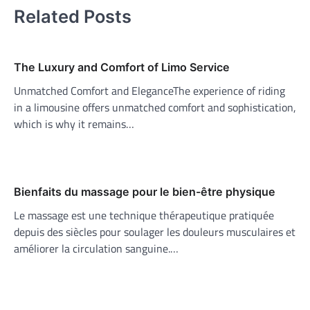
Related Posts
The Luxury and Comfort of Limo Service
Unmatched Comfort and EleganceThe experience of riding
in a limousine offers unmatched comfort and sophistication,
which is why it remains…
Bienfaits du massage pour le bien-être physique
Le massage est une technique thérapeutique pratiquée
depuis des siècles pour soulager les douleurs musculaires et
améliorer la circulation sanguine.…