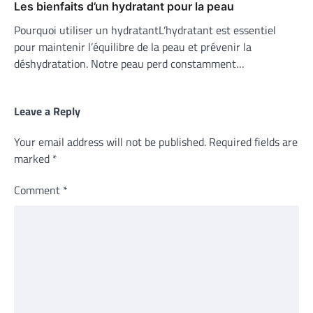
Les bienfaits d’un hydratant pour la peau
Pourquoi utiliser un hydratantL’hydratant est essentiel
pour maintenir l’équilibre de la peau et prévenir la
déshydratation. Notre peau perd constamment…
Leave a Reply
Your email address will not be published.
Required fields are
marked
*
Comment
*