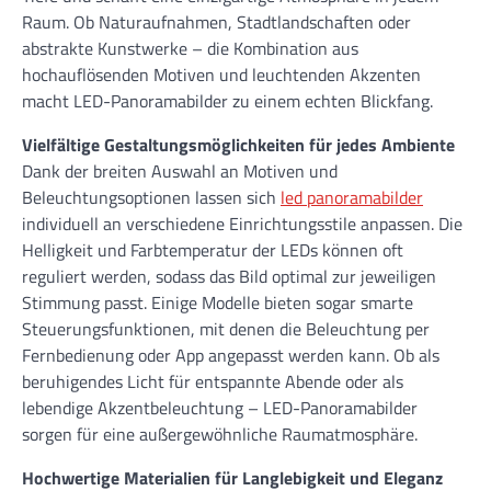
Raum. Ob Naturaufnahmen, Stadtlandschaften oder
abstrakte Kunstwerke – die Kombination aus
hochauflösenden Motiven und leuchtenden Akzenten
macht LED-Panoramabilder zu einem echten Blickfang.
Vielfältige Gestaltungsmöglichkeiten für jedes Ambiente
Dank der breiten Auswahl an Motiven und
Beleuchtungsoptionen lassen sich
led panoramabilder
individuell an verschiedene Einrichtungsstile anpassen. Die
Helligkeit und Farbtemperatur der LEDs können oft
reguliert werden, sodass das Bild optimal zur jeweiligen
Stimmung passt. Einige Modelle bieten sogar smarte
Steuerungsfunktionen, mit denen die Beleuchtung per
Fernbedienung oder App angepasst werden kann. Ob als
beruhigendes Licht für entspannte Abende oder als
lebendige Akzentbeleuchtung – LED-Panoramabilder
sorgen für eine außergewöhnliche Raumatmosphäre.
Hochwertige Materialien für Langlebigkeit und Eleganz