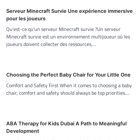
Serveur Minecraft Survie Une expérience immersive
pour les joueurs
Qu’est-ce qu’un serveur Minecraft survie ?Un serveur
Minecraft survie est un environnement multijoueur où les
joueurs doivent collecter des ressources,…
Choosing the Perfect Baby Chair for Your Little One
Comfort and Safety First When it comes to choosing a baby
chair, comfort and safety should always be top priorities.…
ABA Therapy for Kids Dubai A Path to Meaningful
Development