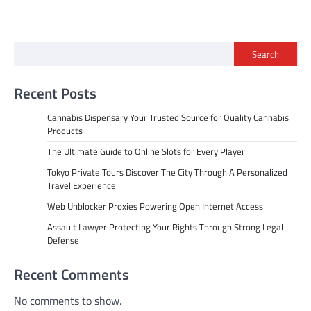
Search
Recent Posts
Cannabis Dispensary Your Trusted Source for Quality Cannabis
Products
The Ultimate Guide to Online Slots for Every Player
Tokyo Private Tours Discover The City Through A Personalized
Travel Experience
Web Unblocker Proxies Powering Open Internet Access
Assault Lawyer Protecting Your Rights Through Strong Legal
Defense
Recent Comments
No comments to show.