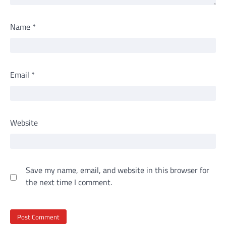
Name
*
Email
*
Website
Save my name, email, and website in this browser for
the next time I comment.