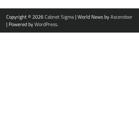
Copyright © 2026
Cabnet Sigma
| World News by
Ascendoor
| Powered by
WordPress
.