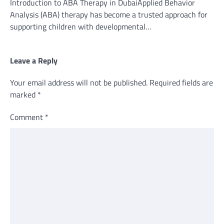
Introduction to ABA Therapy in DubaiApplied Behavior
Analysis (ABA) therapy has become a trusted approach for
supporting children with developmental…
Leave a Reply
Your email address will not be published.
Required fields are
marked
*
Comment
*