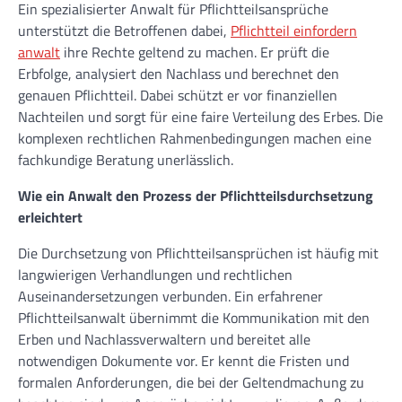
Ein spezialisierter Anwalt für Pflichtteilsansprüche
unterstützt die Betroffenen dabei,
Pflichtteil einfordern
anwalt
ihre Rechte geltend zu machen. Er prüft die
Erbfolge, analysiert den Nachlass und berechnet den
genauen Pflichtteil. Dabei schützt er vor finanziellen
Nachteilen und sorgt für eine faire Verteilung des Erbes. Die
komplexen rechtlichen Rahmenbedingungen machen eine
fachkundige Beratung unerlässlich.
Wie ein Anwalt den Prozess der Pflichtteilsdurchsetzung
erleichtert
Die Durchsetzung von Pflichtteilsansprüchen ist häufig mit
langwierigen Verhandlungen und rechtlichen
Auseinandersetzungen verbunden. Ein erfahrener
Pflichtteilsanwalt übernimmt die Kommunikation mit den
Erben und Nachlassverwaltern und bereitet alle
notwendigen Dokumente vor. Er kennt die Fristen und
formalen Anforderungen, die bei der Geltendmachung zu