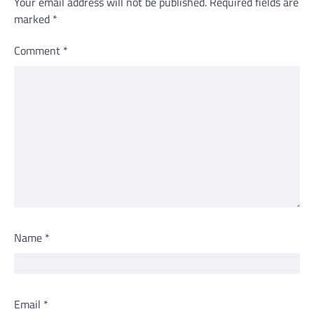
Your email address will not be published.
Required fields are
marked
*
Comment
*
Name
*
Email
*