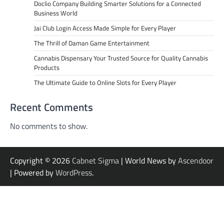
Doclio Company Building Smarter Solutions for a Connected
Business World
Jai Club Login Access Made Simple for Every Player
The Thrill of Daman Game Entertainment
Cannabis Dispensary Your Trusted Source for Quality Cannabis
Products
The Ultimate Guide to Online Slots for Every Player
Recent Comments
No comments to show.
Copyright © 2026
Cabnet Sigma
| World News by
Ascendoor
| Powered by
WordPress
.