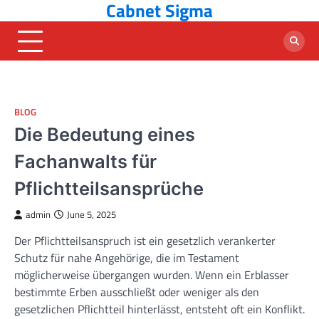
Cabnet Sigma
Skip
to
content
BLOG
Die Bedeutung eines
Fachanwalts für
Pflichtteilsansprüche
admin
June 5, 2025
Der Pflichtteilsanspruch ist ein gesetzlich verankerter
Schutz für nahe Angehörige, die im Testament
möglicherweise übergangen wurden. Wenn ein Erblasser
bestimmte Erben ausschließt oder weniger als den
gesetzlichen Pflichtteil hinterlässt, entsteht oft ein Konflikt.