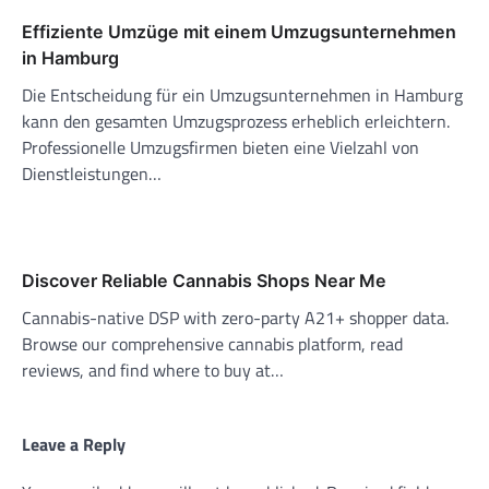
Effiziente Umzüge mit einem Umzugsunternehmen
in Hamburg
Die Entscheidung für ein Umzugsunternehmen in Hamburg
kann den gesamten Umzugsprozess erheblich erleichtern.
Professionelle Umzugsfirmen bieten eine Vielzahl von
Dienstleistungen…
Discover Reliable Cannabis Shops Near Me
Cannabis-native DSP with zero-party A21+ shopper data.
Browse our comprehensive cannabis platform, read
reviews, and find where to buy at…
Leave a Reply