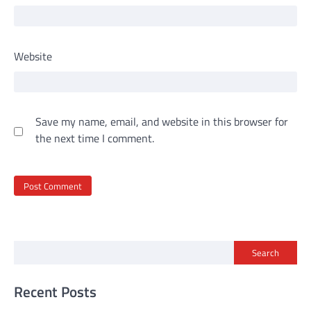
Website
Save my name, email, and website in this browser for
the next time I comment.
Search
Recent Posts