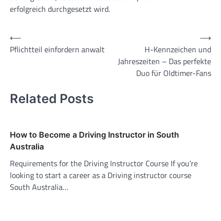
erfolgreich durchgesetzt wird.
Post
⟵
⟶
Pflichtteil einfordern anwalt
H-Kennzeichen und
navigation
Jahreszeiten – Das perfekte
Duo für Oldtimer-Fans
Related Posts
How to Become a Driving Instructor in South
Australia
Requirements for the Driving Instructor Course If you’re
looking to start a career as a Driving instructor course
South Australia…